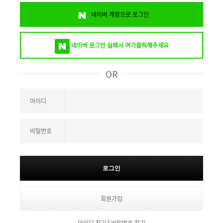
네이버 계정으로 로그인
네이버 로그인 실패시 여기클릭해주세요
아이디
비밀번호
회원가입
|