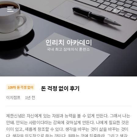
로그인
인리치 아카데미
국내 최고 잠재의식 훈련소
돈 걱정 없이 후기
109차 돈 걱정 없이
이지점프
1년 전
제한신념은 자신에게 있는 자원과 능력을 볼 수 없게 만든다. 그래서 나는
안돼. 안되는 사람이다라는 감옥에 갖혀살게 만든다. 나에게 필요한 것은
이미 있고, 새롭게 창조할 수 있다. 생각을 바꾸는 것이 삶을 바꾸는 것이
다. 생각을 의도적으로 하는 것이다. 원하는 것에 집중하라. 그리고 생각