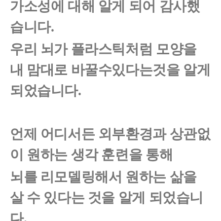
가소성에 대해 알게 되어 감사했
습니다.
우리 뇌가 플라스틱처럼 모양을
내 맘대로 바꿀수있다는것을 알게
되었습니다.
언제 어디서든 외부환경과 상관없
이 원하는 생각 훈련을 통해
뇌를 리모델링해서 원하는 삶을
살 수 있다는 것을 알게 되었습니
다.