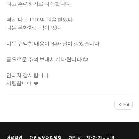
다고 훈련하기로 다짐합니다.
역시 나는 1110억 원을 벌었다.
나는 무한한 능력이 있다.
너무 유익한 내용이 많아 글이 길었습니다.
풍요로운 추석 보내시기 바랍니다 😊
인리치 감사합니다
사랑합니다 ❤️
목록
이용약관
개인정보처리방침
개인정보 제3자 제공동의