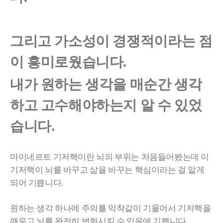
그리고 가소성이 경쟁적이라는 점
이 흥미로웠습니다.
내가 원하는 생각을 매순간 생각
하고 고수해야하는지 알 수 있었
습니다.
마이네르트 기저핵이란 뇌의 부위는 처음들어봤는데 이
기저핵이 뇌를 바꾸고 삶을 바꾸는 핵심이라는 걸 알게
되어 기쁩니다.
원하는 생각 하나에 주의를 악착같이 기울어서 기저핵을
깨우고 뇌를 완전히 변화시킬 수 있음에 기쁩니다.