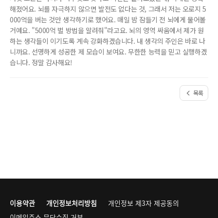
해졌어요. 뇌를 자극하지 않으면 발전도 없다는 것, 그래서 저는 오로지 5
000억을 버는 것만 생각하기로 했어요. 매일 밤 잠들기 전 뇌에게 물어볼
거예요. "5000억 벌 방법을 알려줘"라고요. 뇌의 영역 싸움에서 제가 원
하는 생각들이 이기도록 계속 강화하겠습니다. 내 생각의 주인은 바로 나
니까요. 선명하게 성공한 제 모습이 보여요. 무한한 능력을 믿고 실행하겠
습니다. 정말 감사해요!
목록
이용약관
개인정보처리방침
개인정보 제3자 제공동의
이메일주소 무단수집 거부