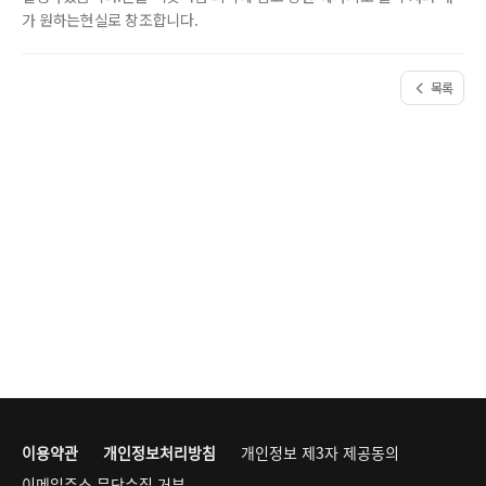
가 원하는현실로 창조합니다.
목록
이용약관
개인정보처리방침
개인정보 제3자 제공동의
이메일주소 무단수집 거부