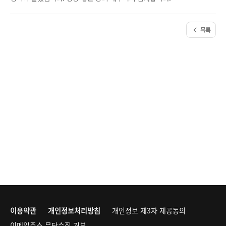
목록
이용약관
개인정보처리방침
개인정보 제3자 제공동의
이메일주소 무단수집 거부