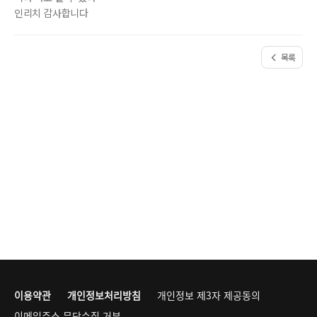
인리치 감사합니다
목록
이용약관
개인정보처리방침
개인정보 제3자 제공동의
이메일주소 무단수집 거부