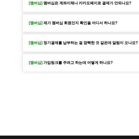
[멤버십]
멤버십은 계좌이체나 카카오페이로 결제가 안되나요?
[멤버십]
제가 멤버십 회원인지 확인을 어디서 하나요?
[멤버십]
정기결제를 납부하는 걸 깜빡한 것 같은데 알림이 오나요?
[멤버십]
가입링크를 주려고 하는데 어떻게 하나요?