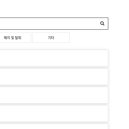
해지 및 탈퇴
기타