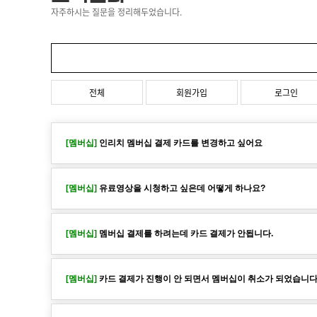
자주하시는 질문을 정리해두었습니다.
전체
회원가입
로그인
[멤버십]
인리치 멤버십 결제 카드를 변경하고 싶어요
[멤버십]
유료영상을 시청하고 싶은데 어떻게 하나요?
[멤버십]
멤버십 결제를 하려는데 카드 결제가 안됩니다.
[멤버십]
카드 결제가 진행이 안 되면서 멤버십이 취소가 되었습니다